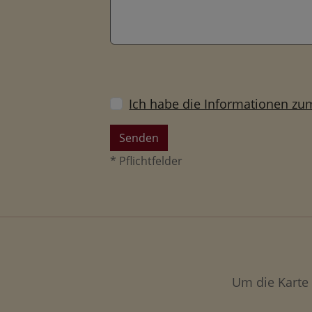
Ich habe die Informationen z
* Pflichtfelder
Um die Karte 