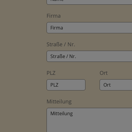
Firma
Straße / Nr.
PLZ
Ort
Mitteilung