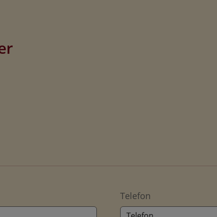
er
Telefon