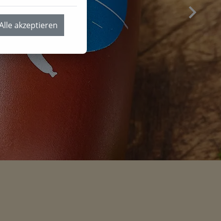
Alle akzeptieren