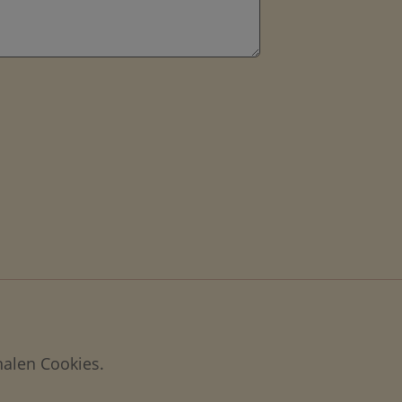
nalen Cookies.