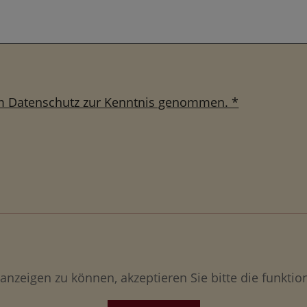
um Datenschutz zur Kenntnis genommen. *
anzeigen zu können, akzeptieren Sie bitte die funktio