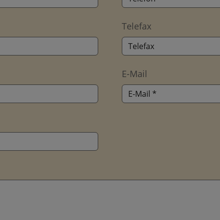
Telefax
E-Mail