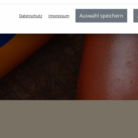
Auswahl speichern
Datenschutz
Impressum