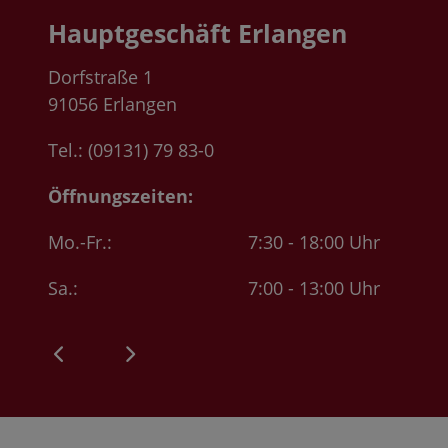
Hauptgeschäft Erlangen
Dorfstraße 1
91056 Erlangen
Tel.: (09131) 79 83-0
Öffnungszeiten:
Mo.-Fr.:
7:30 - 18:00 Uhr
Sa.:
7:00 - 13:00 Uhr