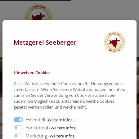
Metzgerei Seeberger
Hinweis zu Cookies
Diese Website verwendet Cookies, um Ihr Nutzungserlebnis
zu verbessern. Wenn Sie unsere Website benutzen möchten,
stimmen Sie der Verwendung von Cookies zu. Sie haben
zudem die Möglichkeit zu entscheiden, welche Cookies
gesetzt werden sollen und welche nicht.
Essentiell
(
Weitere Infos
)
Funktional
(
Weitere Infos
)
Marketing
(
Weitere Infos
)