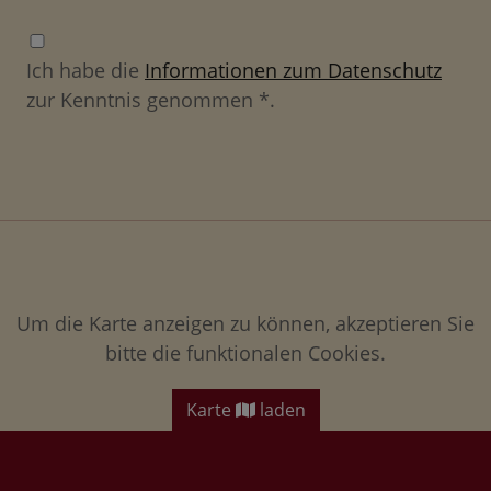
Ich habe die
Informationen zum Datenschutz
zur Kenntnis genommen *.
Um die Karte anzeigen zu können, akzeptieren Sie
bitte die funktionalen Cookies.
Karte
laden