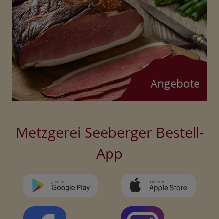
Metzgerei Seeberger Bestell-
App