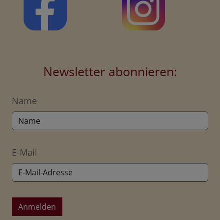
Newsletter abonnieren:
Name
E-Mail