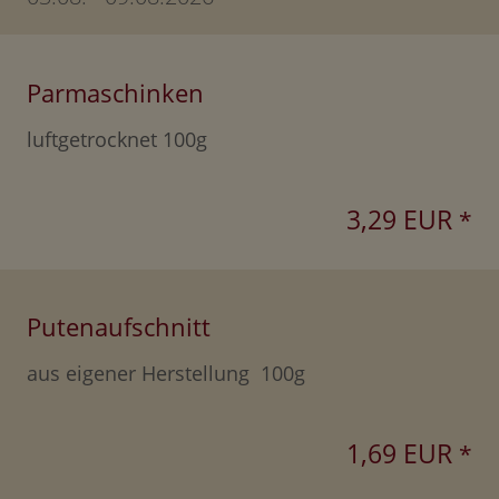
Parmaschinken
luftgetrocknet 100g
3,29 EUR
*
Putenaufschnitt
aus eigener Herstellung 100g
1,69 EUR
*