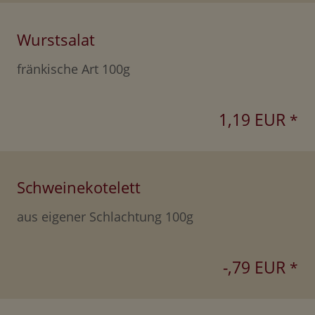
Wurstsalat
fränkische Art 100g
1,19 EUR
*
Schweinekotelett
aus eigener Schlachtung 100g
-,79 EUR
*