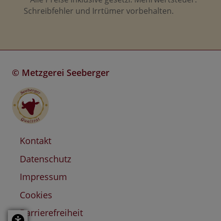
Schreibfehler und Irrtümer vorbehalten.
©
Metzgerei Seeberger
Kontakt
Datenschutz
Impressum
Cookies
Barrierefreiheit