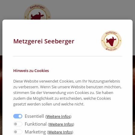
Metzgerei Seeberger
Hinweis zu Cookies
Diese Website verwendet Cookies, um Ihr Nutzungserlebnis
zu verbessern. Wenn Sie unsere Website benutzen möchten,
stimmen Sie der Verwendung von Cookies zu. Sie haben
zudem die Möglichkeit zu entscheiden, welche Cookies
gesetzt werden sollen und welche nicht.
Essentiell
(
Weitere Infos
)
Funktional
(
Weitere Infos
)
Marketing
(
Weitere Infos
)