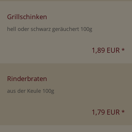
Grillschinken
hell oder schwarz geräuchert 100g
1,89 EUR
*
Rinderbraten
aus der Keule 100g
1,79 EUR
*