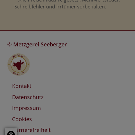
Schreibfehler und Irrtümer vorbehalten.
©
Metzgerei Seeberger
Kontakt
Datenschutz
Impressum
Cookies
Barrierefreiheit