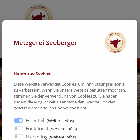
Metzgerei Seeberger
Hinweis zu Cookies
Diese Website verwendet Cookies, um Ihr Nutzungserlebnis
zu verbessern. Wenn Sie unsere Website benutzen möchten,
stimmen Sie der Verwendung von Cookies zu. Sie haben
zudem die Möglichkeit zu entscheiden, welche Cookies
gesetzt werden sollen und welche nicht.
Essentiell
(
Weitere Infos
)
Funktional
(
Weitere Infos
)
Marketing
(
Weitere Infos
)