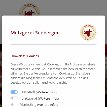
Metzgerei Seeberger
Hinweis zu Cookies
Diese Website verwendet Cookies, um Ihr Nutzungserlebnis
zu verbessern. Wenn Sie unsere Website benutzen möchten,
stimmen Sie der Verwendung von Cookies zu. Sie haben
zudem die Möglichkeit zu entscheiden, welche Cookies
gesetzt werden sollen und welche nicht.
Essentiell
(
Weitere Infos
)
Funktional
(
Weitere Infos
)
Marketing
(
Weitere Infos
)