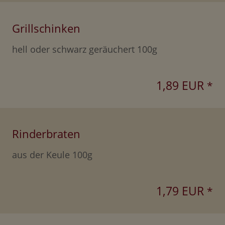
Grillschinken
hell oder schwarz geräuchert 100g
1,89 EUR
*
Rinderbraten
aus der Keule 100g
1,79 EUR
*