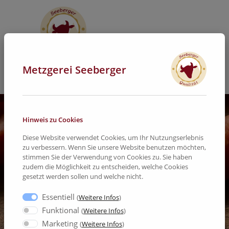
Metzgerei Seeberger
Hinweis zu Cookies
Diese Website verwendet Cookies, um Ihr Nutzungserlebnis
zu verbessern. Wenn Sie unsere Website benutzen möchten,
stimmen Sie der Verwendung von Cookies zu. Sie haben
zudem die Möglichkeit zu entscheiden, welche Cookies
gesetzt werden sollen und welche nicht.
Essentiell
(
Weitere Infos
)
Funktional
(
Weitere Infos
)
Marketing
(
Weitere Infos
)