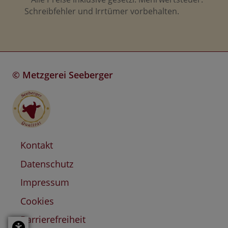
Schreibfehler und Irrtümer vorbehalten.
©
Metzgerei Seeberger
Kontakt
Datenschutz
Impressum
Cookies
Barrierefreiheit